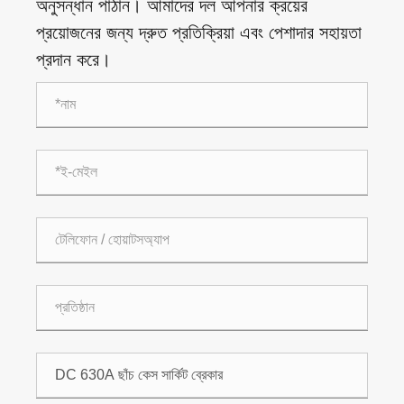
অনুসন্ধান পাঠান। আমাদের দল আপনার ক্রয়ের
প্রয়োজনের জন্য দ্রুত প্রতিক্রিয়া এবং পেশাদার সহায়তা
প্রদান করে।