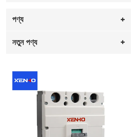
পণ্য
নতুন পণ্য