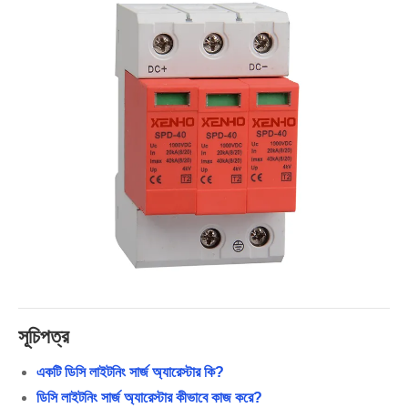
সূচিপত্র
একটি ডিসি লাইটনিং সার্জ অ্যারেস্টার কি?
ডিসি লাইটনিং সার্জ অ্যারেস্টার কীভাবে কাজ করে?