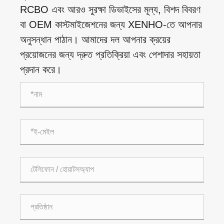
RCBO এবং আরও সুরক্ষা ডিভাইসের মূল্য, বিশদ বিবরণ
বা OEM কাস্টমাইজেশনের জন্য XENHO-তে আপনার
অনুসন্ধান পাঠান। আমাদের দল আপনার ক্রয়ের
প্রয়োজনের জন্য দ্রুত প্রতিক্রিয়া এবং পেশাদার সহায়তা
প্রদান করে।