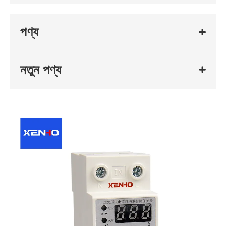
পণ্য
নতুন পণ্য