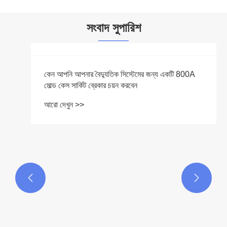
সংবাদ সুপারিশ

