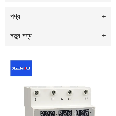
পণ্য
নতুন পণ্য