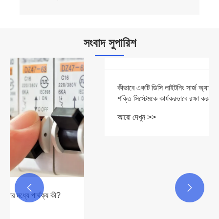
সংবাদ সুপারিশ

