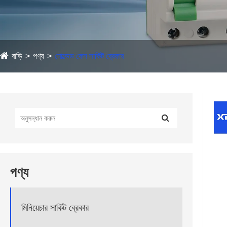
বাড়ি
পণ্য
মোল্ডেড কেস সার্কিট ব্রেকার
পণ্য
মিনিয়েচার সার্কিট ব্রেকার