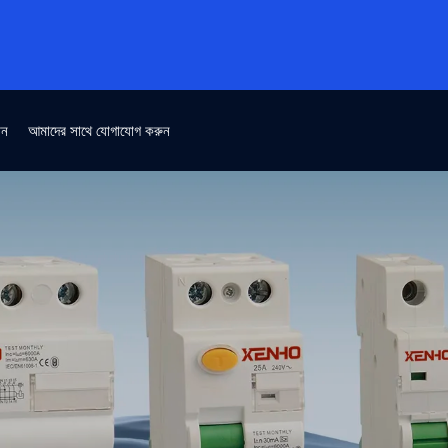
ান
আমাদের সাথে যোগাযোগ করুন