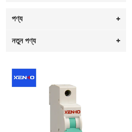
পণ্য
নতুন পণ্য