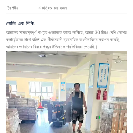
বৈশিষ্ট্য
একত্রিত করা সহজ
লোডিং এবং শিপিং
আমাদের সামঞ্জস্যপূর্ণ পণ্যের গুণমানকে কাজে লাগিয়ে, আমরা 30 টিরও বেশি দেশের
ক্লায়েন্টদের সাথে ঘনিষ্ঠ এবং দীর্ঘমেয়াদী ব্যবসায়িক অংশীদারিত্ব স্থাপন করেছি,
আমাদের গুণমানের বিষয়ে প্রচুর ইতিবাচক প্রতিক্রিয়া পেয়েছি।