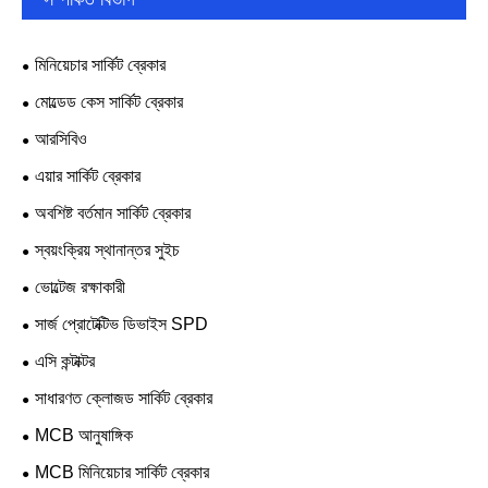
মিনিয়েচার সার্কিট ব্রেকার
মোল্ডেড কেস সার্কিট ব্রেকার
আরসিবিও
এয়ার সার্কিট ব্রেকার
অবশিষ্ট বর্তমান সার্কিট ব্রেকার
স্বয়ংক্রিয় স্থানান্তর সুইচ
ভোল্টেজ রক্ষাকারী
সার্জ প্রোটেক্টিভ ডিভাইস SPD
এসি কন্টাক্টর
সাধারণত ক্লোজড সার্কিট ব্রেকার
MCB আনুষাঙ্গিক
MCB মিনিয়েচার সার্কিট ব্রেকার