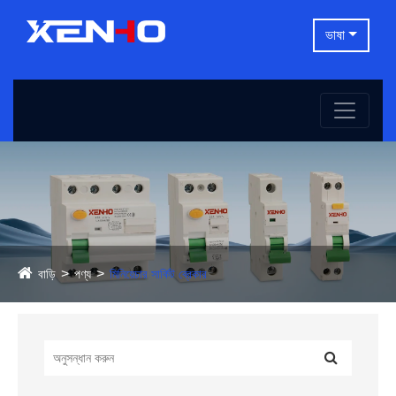
ভাষা
বাড়ি
পণ্য
মিনিয়েচার সার্কিট ব্রেকার